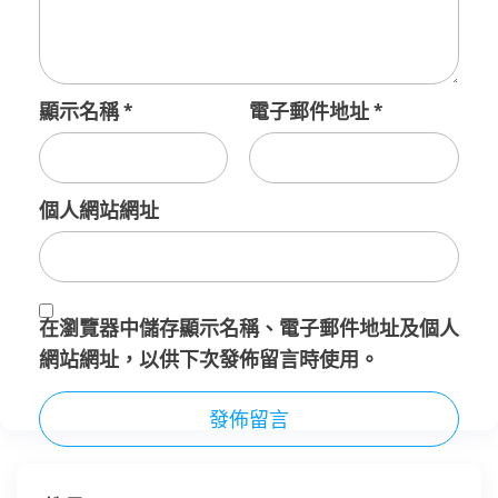
顯示名稱
*
電子郵件地址
*
個人網站網址
在
瀏覽器
中儲存顯示名稱、電子郵件地址及個人
網站網址，以供下次發佈留言時使用。