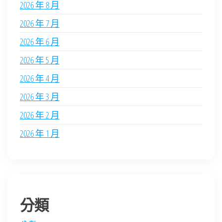
2026 年 8 月
2026 年 7 月
2026 年 6 月
2026 年 5 月
2026 年 4 月
2026 年 3 月
2026 年 2 月
2026 年 1 月
分類