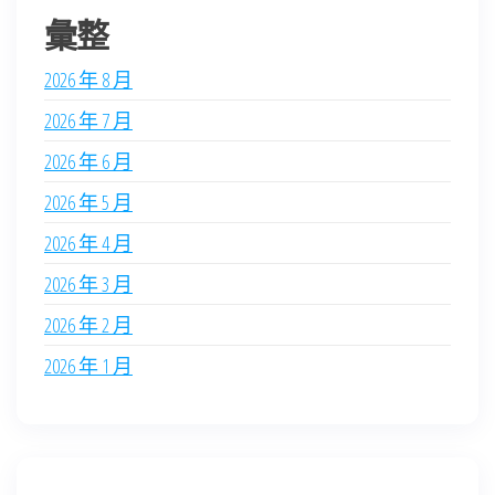
彙整
2026 年 8 月
2026 年 7 月
2026 年 6 月
2026 年 5 月
2026 年 4 月
2026 年 3 月
2026 年 2 月
2026 年 1 月