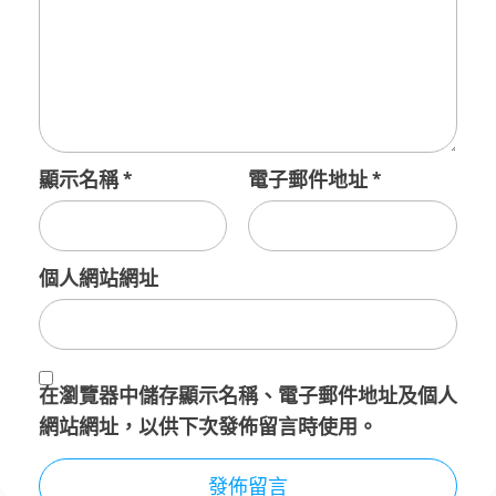
顯示名稱
*
電子郵件地址
*
個人網站網址
在
瀏覽器
中儲存顯示名稱、電子郵件地址及個人
網站網址，以供下次發佈留言時使用。