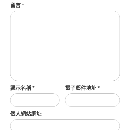
留言
*
顯示名稱
*
電子郵件地址
*
個人網站網址