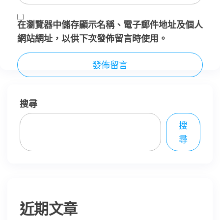
在
瀏覽器
中儲存顯示名稱、電子郵件地址及個人
網站網址，以供下次發佈留言時使用。
搜尋
搜
尋
近期文章