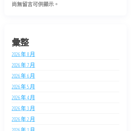
尚無留言可供顯示。
彙整
2026 年 8 月
2026 年 7 月
2026 年 6 月
2026 年 5 月
2026 年 4 月
2026 年 3 月
2026 年 2 月
2026 年 1 月