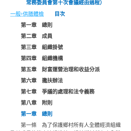
常務委員會第十次會議經由過程）
一般+供膳體檢
目次
第一章 總則
第二章 成員
第三章 組織掛號
第四章 組織機構
第五章 財富運營治理和收益分派
第六章 攙扶辦法
第七章 爭議的處理和法令義務
第八章 附則
第一章 總則
第一條 為了保護鄉村所有人全體經濟組織