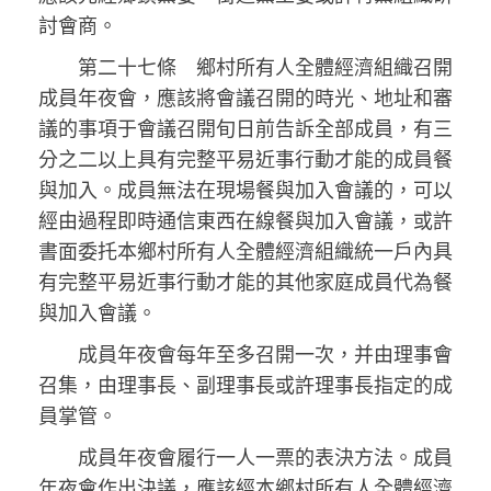
討會商。
第二十七條 鄉村所有人全體經濟組織召開
成員年夜會，應該將會議召開的時光、地址和審
議的事項于會議召開旬日前告訴全部成員，有三
分之二以上具有完整平易近事行動才能的成員餐
與加入。成員無法在現場餐與加入會議的，可以
經由過程即時通信東西在線餐與加入會議，或許
書面委托本鄉村所有人全體經濟組織統一戶內具
有完整平易近事行動才能的其他家庭成員代為餐
與加入會議。
成員年夜會每年至多召開一次，并由理事會
召集，由理事長、副理事長或許理事長指定的成
員掌管。
成員年夜會履行一人一票的表決方法。成員
年夜會作出決議，應該經本鄉村所有人全體經濟