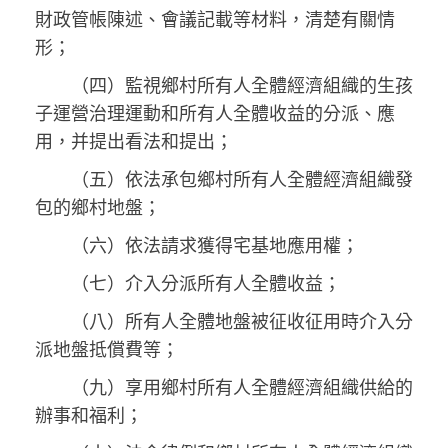
財政管帳陳述、會議記載等材料，清楚有關情
形；
（四）監視鄉村所有人全體經濟組織的生孩
子運營治理運動和所有人全體收益的分派、應
用，并提出看法和提出；
（五）依法承包鄉村所有人全體經濟組織發
包的鄉村地盤；
（六）依法請求獲得宅基地應用權；
（七）介入分派所有人全體收益；
（八）所有人全體地盤被征收征用時介入分
派地盤抵償費等；
（九）享用鄉村所有人全體經濟組織供給的
辦事和福利；