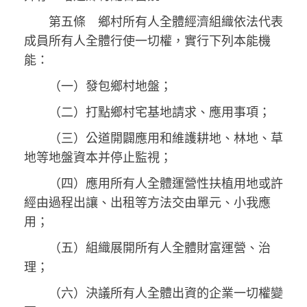
第五條 鄉村所有人全體經濟組織依法代表
成員所有人全體行使一切權，實行下列本能機
能：
（一）發包鄉村地盤；
（二）打點鄉村宅基地請求、應用事項；
（三）公道開闢應用和維護耕地、林地、草
地等地盤資本并停止監視；
（四）應用所有人全體運營性扶植用地或許
經由過程出讓、出租等方法交由單元、小我應
用；
（五）組織展開所有人全體財富運營、治
理；
（六）決議所有人全體出資的企業一切權變