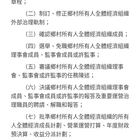
章程；
（二）制訂、修正鄉村所有人全體經濟組織
外部治理軌制；
（三）確認鄉村所有人全體經濟組織成員；
（四）選舉、免職鄉村所有人全體經濟組織
理事會成員、監事會成員或許監事；
（五）審議鄉村所有人全體經濟組織理事
會、監事會或許監事的任務陳述；
（六）決議鄉村所有人全體經濟組織理事會
成員、監事會成員或許監事的報答及重要運營治
理職員的聘請、解職和報答；
（七）批準鄉村所有人全體經濟組織的所有
人全體經濟成長計劃、營業運營打算、年度財政
預決算、收益分派計劃；