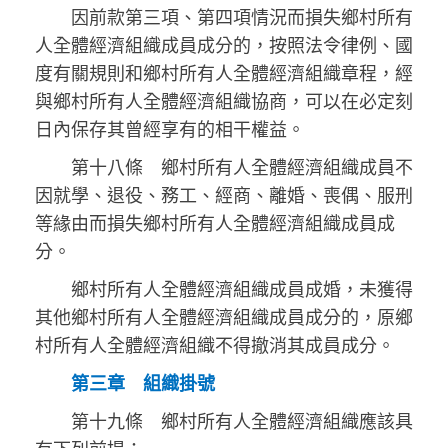
因前款第三項、第四項情況而損失鄉村所有
人全體經濟組織成員成分的，按照法令律例、國
度有關規則和鄉村所有人全體經濟組織章程，經
與鄉村所有人全體經濟組織協商，可以在必定刻
日內保存其曾經享有的相干權益。
第十八條 鄉村所有人全體經濟組織成員不
因就學、退役、務工、經商、離婚、喪偶、服刑
等緣由而損失鄉村所有人全體經濟組織成員成
分。
鄉村所有人全體經濟組織成員成婚，未獲得
其他鄉村所有人全體經濟組織成員成分的，原鄉
村所有人全體經濟組織不得撤消其成員成分。
第三章 組織掛號
第十九條 鄉村所有人全體經濟組織應該具