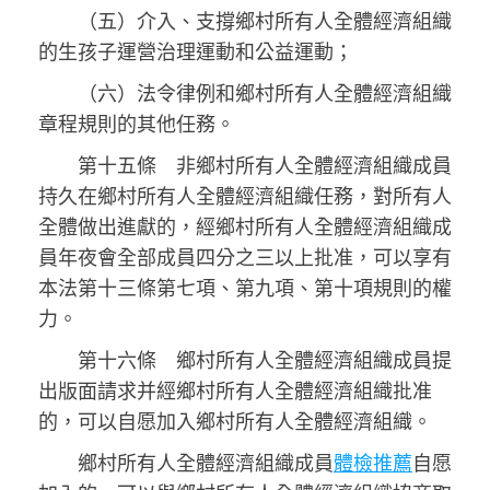
（五）介入、支撐鄉村所有人全體經濟組織
的生孩子運營治理運動和公益運動；
（六）法令律例和鄉村所有人全體經濟組織
章程規則的其他任務。
第十五條 非鄉村所有人全體經濟組織成員
持久在鄉村所有人全體經濟組織任務，對所有人
全體做出進獻的，經鄉村所有人全體經濟組織成
員年夜會全部成員四分之三以上批准，可以享有
本法第十三條第七項、第九項、第十項規則的權
力。
第十六條 鄉村所有人全體經濟組織成員提
出版面請求并經鄉村所有人全體經濟組織批准
的，可以自愿加入鄉村所有人全體經濟組織。
鄉村所有人全體經濟組織成員
體檢推薦
自愿