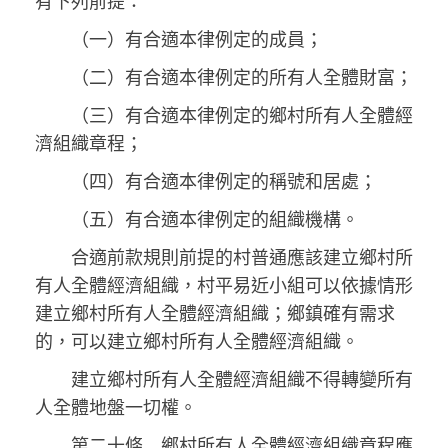
有下列前提：
（一）有合適本律例定的成員；
（二）有合適本律例定的所有人全體財富；
（三）有合適本律例定的鄉村所有人全體經
濟組織章程；
（四）有合適本律例定的稱號和居處；
（五）有合適本律例定的組織機構。
合適前款規則前提的村普通應該建立鄉村所
有人全體經濟組織，村平易近小組可以依據情形
建立鄉村所有人全體經濟組織；鄉鎮確有需求
的，可以建立鄉村所有人全體經濟組織。
建立鄉村所有人全體經濟組織不得轉變所有
人全體地盤一切權。
第二十條 鄉村所有人全體經濟組織章程應