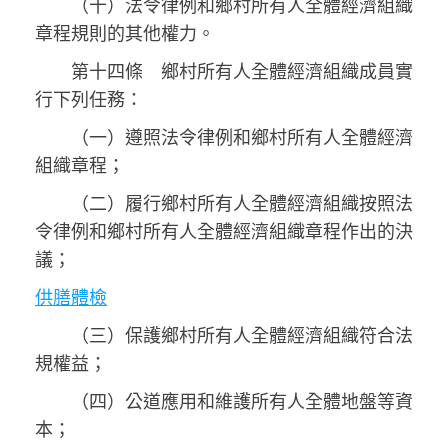
（十）法令律例和鄉村所有人全體經濟組織
章程規則的其他權力。
第十四條 鄉村所有人全體經濟組織成員實
行下列任務：
（一）遵照法令律例和鄉村所有人全體經濟
組織章程；
（二）履行鄉村所有人全體經濟組織按照法
令律例和鄉村所有人全體經濟組織章程作出的決
議；
供膳體檢
（三）保護鄉村所有人全體經濟組織符合法
規權益；
（四）公道應用和維護所有人全體地盤等資
本；