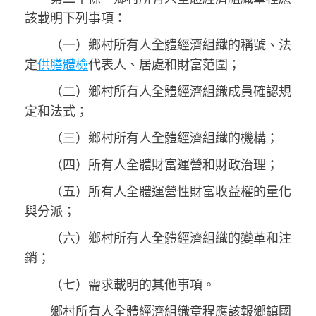
該載明下列事項：
（一）鄉村所有人全體經濟組織的稱號、法
定
供膳體檢
代表人、居處和財富范圍；
（二）鄉村所有人全體經濟組織成員確認規
定和法式；
（三）鄉村所有人全體經濟組織的機構；
（四）所有人全體財富運營和財政治理；
（五）所有人全體運營性財富收益權的量化
與分派；
（六）鄉村所有人全體經濟組織的變革和注
銷；
（七）需求載明的其他事項。
鄉村所有人全體經濟組織章程應該報鄉鎮國