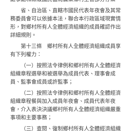
省、自治區、直轄市國民代表年夜會及其常
務委員會可以依據本法，聯合本行政區域現實情
形，對鄉村所有人全體經濟組織的成員確認作出
詳細規則。
第十三條 鄉村所有人全體經濟組織成員享
有下列權力：
（一）按照法令律例和鄉村所有人全體經濟
組織章程選舉和被選舉為成員代表、理事會成
員、監事會成員或許監事；
（二）按照法令律例和鄉村所有人全體經濟
組織章程餐與加入成員年夜會、成員代表年夜
會，介入表決決議鄉村所有人全體經濟組織嚴重
事項和主要事務；
（三）查閱、復制鄉村所有人全體經濟組織