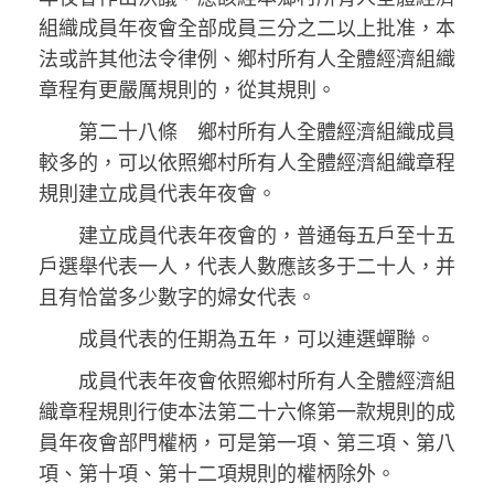
組織成員年夜會全部成員三分之二以上批准，本
法或許其他法令律例、鄉村所有人全體經濟組織
章程有更嚴厲規則的，從其規則。
第二十八條 鄉村所有人全體經濟組織成員
較多的，可以依照鄉村所有人全體經濟組織章程
規則建立成員代表年夜會。
建立成員代表年夜會的，普通每五戶至十五
戶選舉代表一人，代表人數應該多于二十人，并
且有恰當多少數字的婦女代表。
成員代表的任期為五年，可以連選蟬聯。
成員代表年夜會依照鄉村所有人全體經濟組
織章程規則行使本法第二十六條第一款規則的成
員年夜會部門權柄，可是第一項、第三項、第八
項、第十項、第十二項規則的權柄除外。