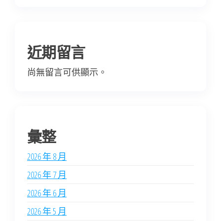
近期留言
尚無留言可供顯示。
彙整
2026 年 8 月
2026 年 7 月
2026 年 6 月
2026 年 5 月