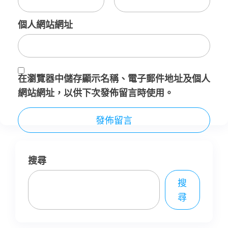
個人網站網址
在
瀏覽器
中儲存顯示名稱、電子郵件地址及個人
網站網址，以供下次發佈留言時使用。
搜尋
搜
尋