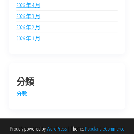
2026 年 4 月
2026 年 3 月
2026 年 2 月
2026 年 1 月
分類
分數
Proudly powered by
WordPress
|
Theme:
Popularis eCommerce