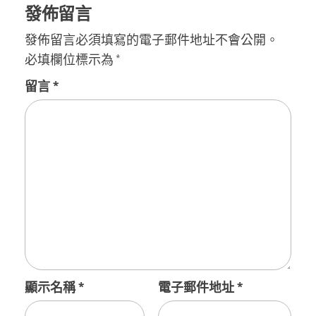
發佈留言
發佈留言必須填寫的電子郵件地址不會公開。
必填欄位標示為
*
留言
*
顯示名稱
*
電子郵件地址
*