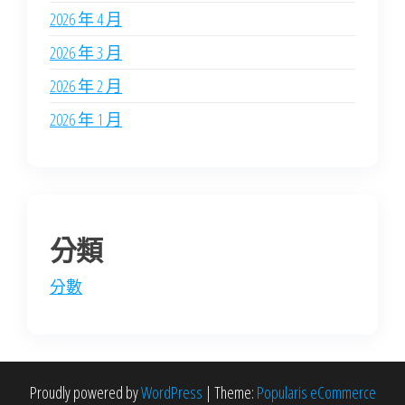
2026 年 4 月
2026 年 3 月
2026 年 2 月
2026 年 1 月
分類
分數
Proudly powered by
WordPress
|
Theme:
Popularis eCommerce