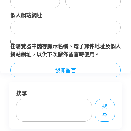
個人網站網址
在
瀏覽器
中儲存顯示名稱、電子郵件地址及個人
網站網址，以供下次發佈留言時使用。
搜尋
搜
尋