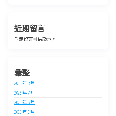
近期留言
尚無留言可供顯示。
彙整
2026 年 8 月
2026 年 7 月
2026 年 6 月
2026 年 5 月