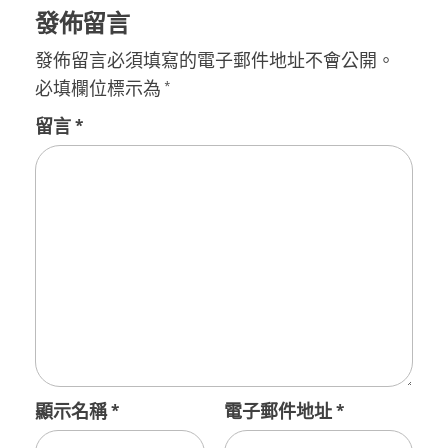
發佈留言
發佈留言必須填寫的電子郵件地址不會公開。
必填欄位標示為
*
留言
*
顯示名稱
*
電子郵件地址
*