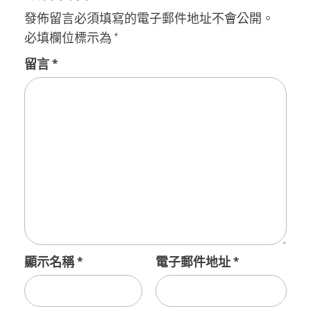
發佈留言必須填寫的電子郵件地址不會公開。
必填欄位標示為
*
留言
*
顯示名稱
*
電子郵件地址
*