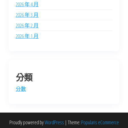
2026 年 4 月
2026 年 3 月
2026 年 2 月
2026 年 1 月
分類
分數
Proudly powered by
WordPress
|
Theme:
Popularis eCommerce