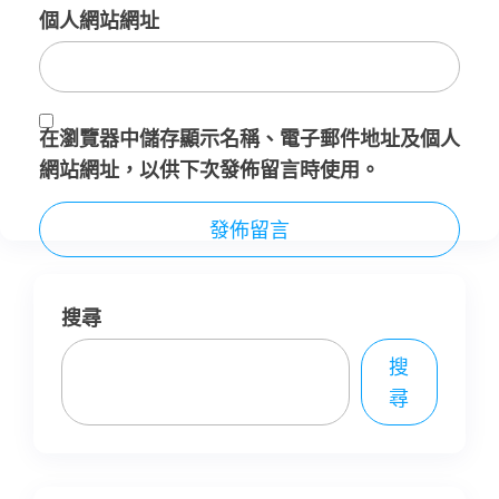
個人網站網址
在
瀏覽器
中儲存顯示名稱、電子郵件地址及個人
網站網址，以供下次發佈留言時使用。
搜尋
搜
尋