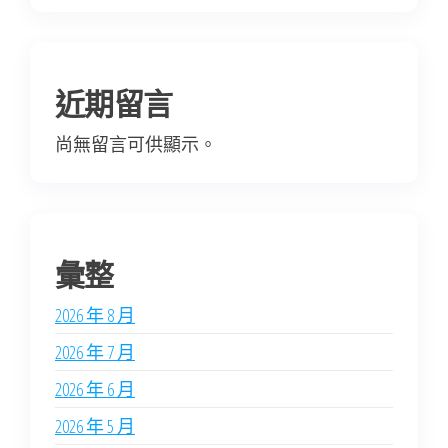
近期留言
尚無留言可供顯示。
彙整
2026 年 8 月
2026 年 7 月
2026 年 6 月
2026 年 5 月