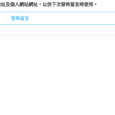
地址及個人網站網址，以供下次發佈留言時使用。