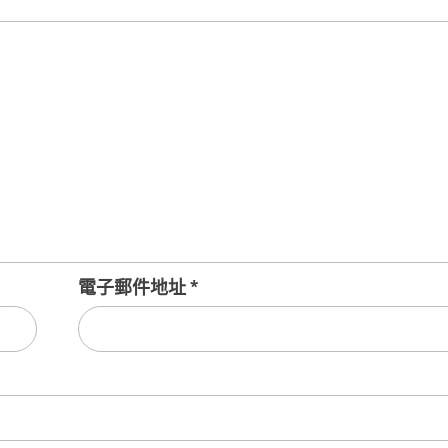
電子郵件地址
*