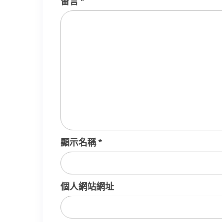
留言
*
顯示名稱
*
個人網站網址