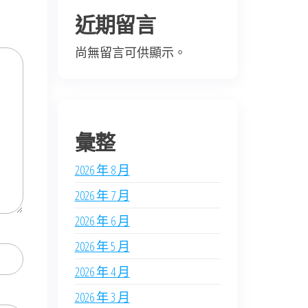
近期留言
尚無留言可供顯示。
彙整
2026 年 8 月
2026 年 7 月
2026 年 6 月
2026 年 5 月
2026 年 4 月
2026 年 3 月