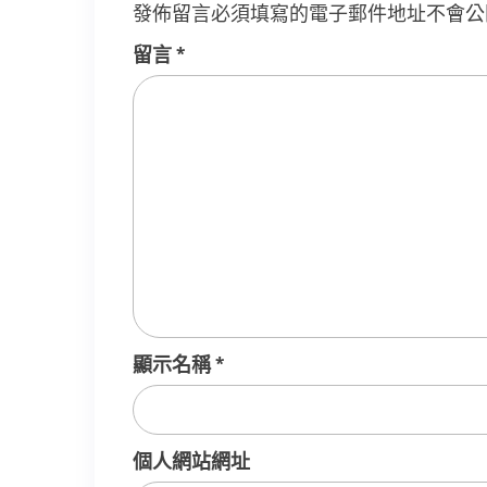
發佈留言必須填寫的電子郵件地址不會公
留言
*
顯示名稱
*
個人網站網址