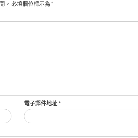
開。
必填欄位標示為
*
電子郵件地址
*