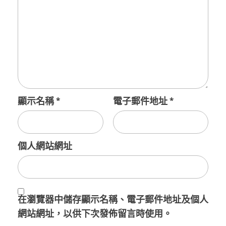
顯示名稱
*
電子郵件地址
*
個人網站網址
在
瀏覽器
中儲存顯示名稱、電子郵件地址及個人
網站網址，以供下次發佈留言時使用。