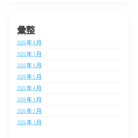
彙整
2026 年 8 月
2026 年 7 月
2026 年 6 月
2026 年 5 月
2026 年 4 月
2026 年 3 月
2026 年 2 月
2026 年 1 月