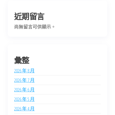
近期留言
尚無留言可供顯示。
彙整
2026 年 8 月
2026 年 7 月
2026 年 6 月
2026 年 5 月
2026 年 4 月