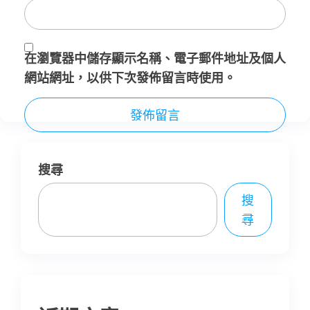
在
瀏覽器
中儲存顯示名稱、電子郵件地址及個人
網站網址，以供下次發佈留言時使用。
搜尋
搜
尋