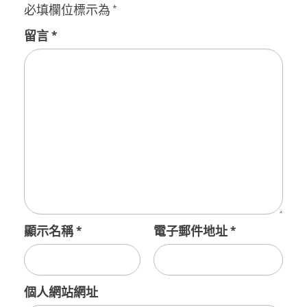
必填欄位標示為
*
留言
*
顯示名稱
*
電子郵件地址
*
個人網站網址