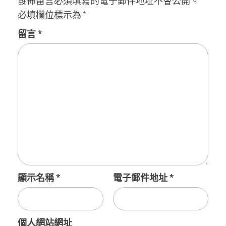
發佈留言必須填寫的電子郵件地址不會公開。
必填欄位標示為
*
留言
*
顯示名稱
*
電子郵件地址
*
個人網站網址