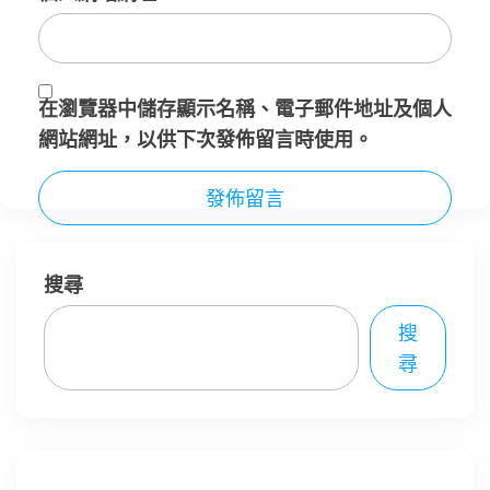
在
瀏覽器
中儲存顯示名稱、電子郵件地址及個人
網站網址，以供下次發佈留言時使用。
搜尋
搜
尋