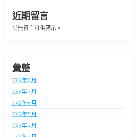
近期留言
尚無留言可供顯示。
彙整
2026 年 8 月
2026 年 7 月
2026 年 6 月
2026 年 5 月
2026 年 4 月
2026 年 3 月