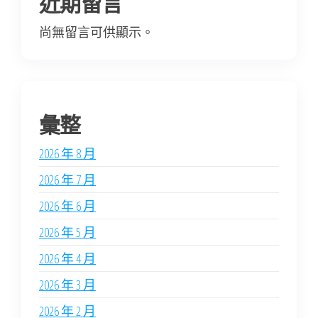
近期留言
尚無留言可供顯示。
彙整
2026 年 8 月
2026 年 7 月
2026 年 6 月
2026 年 5 月
2026 年 4 月
2026 年 3 月
2026 年 2 月