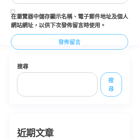
在
瀏覽器
中儲存顯示名稱、電子郵件地址及個人
網站網址，以供下次發佈留言時使用。
搜尋
搜
尋
近期文章