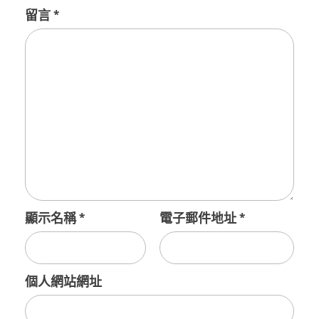
留言
*
顯示名稱
*
電子郵件地址
*
個人網站網址