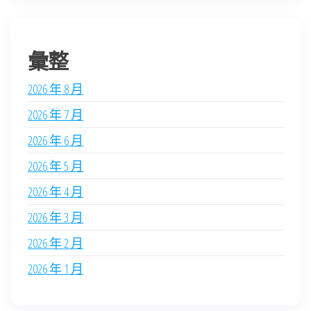
彙整
2026 年 8 月
2026 年 7 月
2026 年 6 月
2026 年 5 月
2026 年 4 月
2026 年 3 月
2026 年 2 月
2026 年 1 月