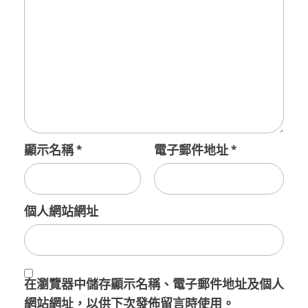
顯示名稱
*
電子郵件地址
*
個人網站網址
在
瀏覽器
中儲存顯示名稱、電子郵件地址及個人
網站網址，以供下次發佈留言時使用。