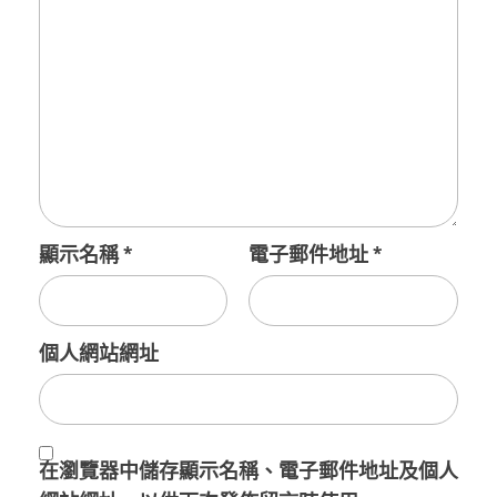
顯示名稱
*
電子郵件地址
*
個人網站網址
在
瀏覽器
中儲存顯示名稱、電子郵件地址及個人