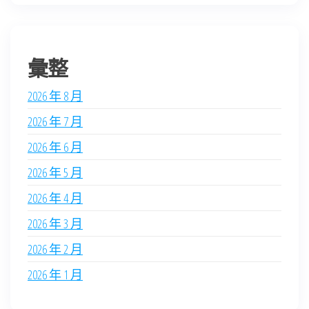
彙整
2026 年 8 月
2026 年 7 月
2026 年 6 月
2026 年 5 月
2026 年 4 月
2026 年 3 月
2026 年 2 月
2026 年 1 月