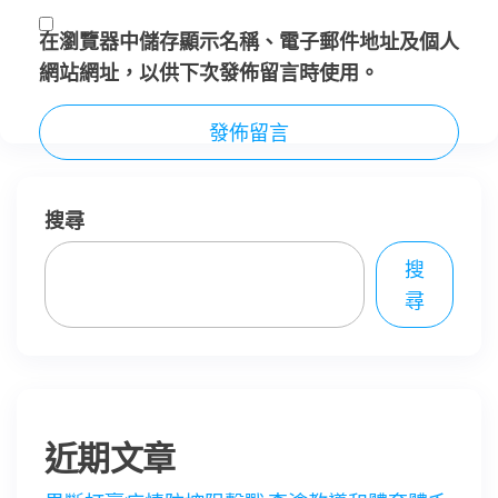
在
瀏覽器
中儲存顯示名稱、電子郵件地址及個人
網站網址，以供下次發佈留言時使用。
搜尋
搜
尋
近期文章