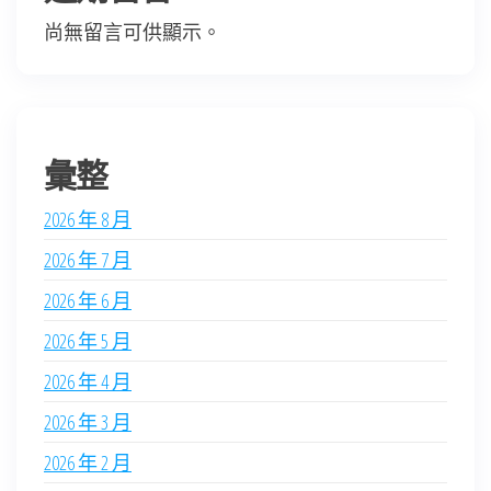
尚無留言可供顯示。
彙整
2026 年 8 月
2026 年 7 月
2026 年 6 月
2026 年 5 月
2026 年 4 月
2026 年 3 月
2026 年 2 月