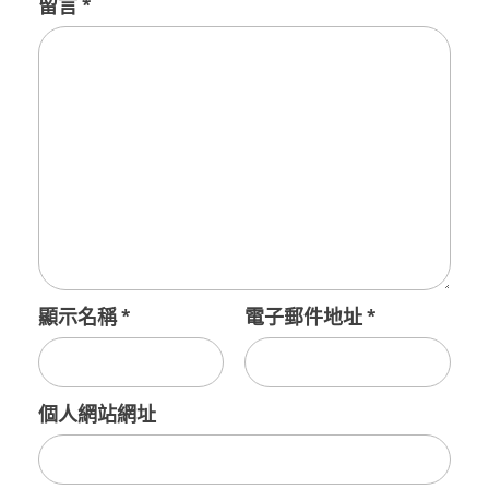
留言
*
顯示名稱
*
電子郵件地址
*
個人網站網址