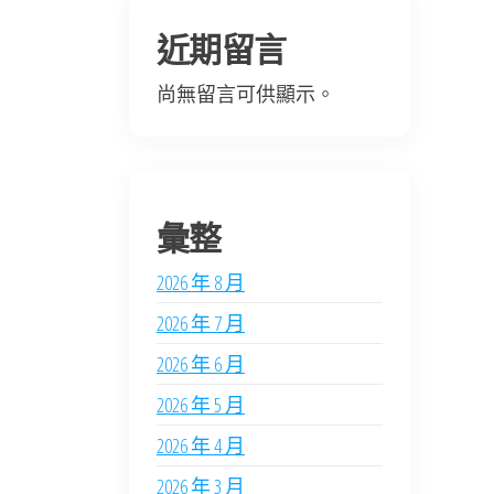
近期留言
尚無留言可供顯示。
彙整
2026 年 8 月
2026 年 7 月
2026 年 6 月
2026 年 5 月
2026 年 4 月
2026 年 3 月