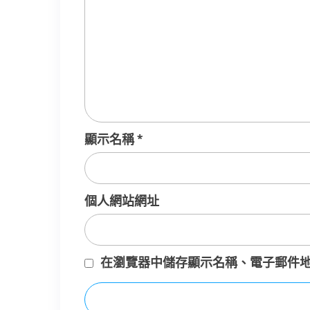
顯示名稱
*
個人網站網址
在
瀏覽器
中儲存顯示名稱、電子郵件