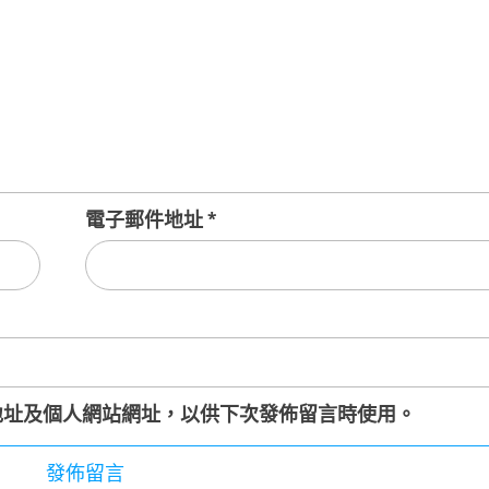
電子郵件地址
*
地址及個人網站網址，以供下次發佈留言時使用。