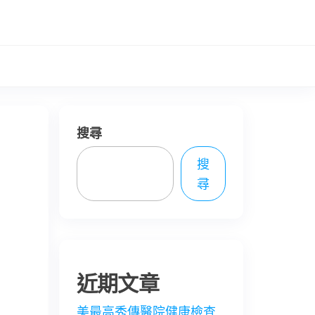
搜尋
搜
尋
近期文章
美最高秀傳醫院健康檢查