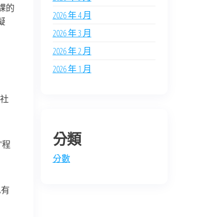
課的
2026 年 4 月
擬
2026 年 3 月
2026 年 2 月
2026 年 1 月
社
分類
”程
分數
也有