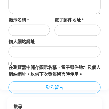
顯示名稱
*
電子郵件地址
*
個人網站網址
在
瀏覽器
中儲存顯示名稱、電子郵件地址及個人
網站網址，以供下次發佈留言時使用。
搜尋