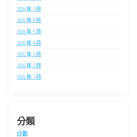
2026 年 7 月
2026 年 6 月
2026 年 5 月
2026 年 4 月
2026 年 3 月
2026 年 2 月
2026 年 1 月
分類
分數