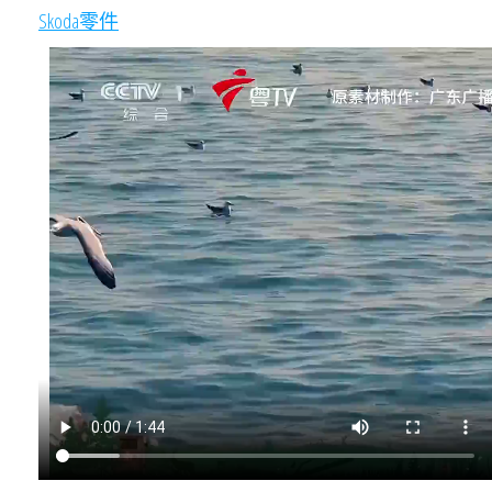
Skoda零件