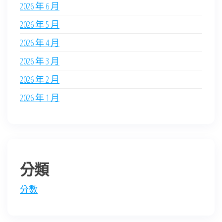
2026 年 6 月
2026 年 5 月
2026 年 4 月
2026 年 3 月
2026 年 2 月
2026 年 1 月
分類
分數