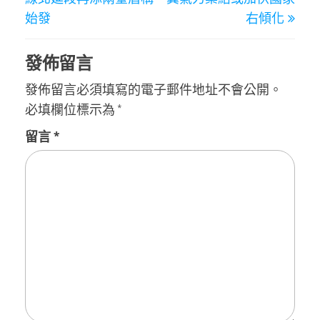
始發
右傾化
發佈留言
發佈留言必須填寫的電子郵件地址不會公開。
必填欄位標示為
*
留言
*