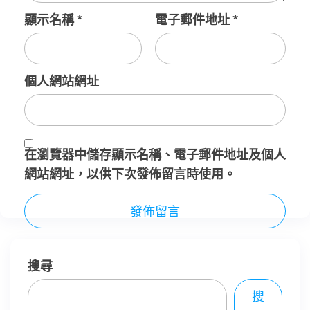
顯示名稱
*
電子郵件地址
*
個人網站網址
在
瀏覽器
中儲存顯示名稱、電子郵件地址及個人
網站網址，以供下次發佈留言時使用。
搜尋
搜