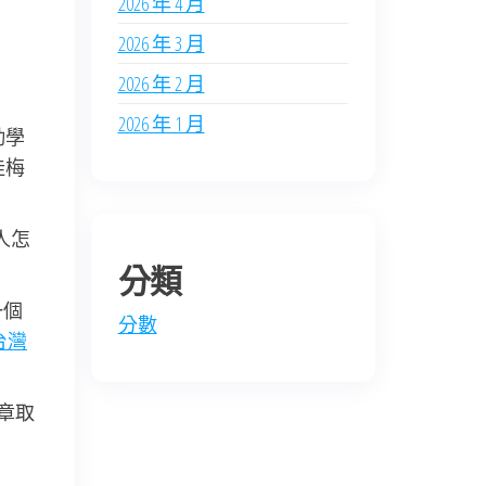
2026 年 4 月
2026 年 3 月
2026 年 2 月
2026 年 1 月
勤學
桂梅
人怎
分類
一個
分數
台灣
章取