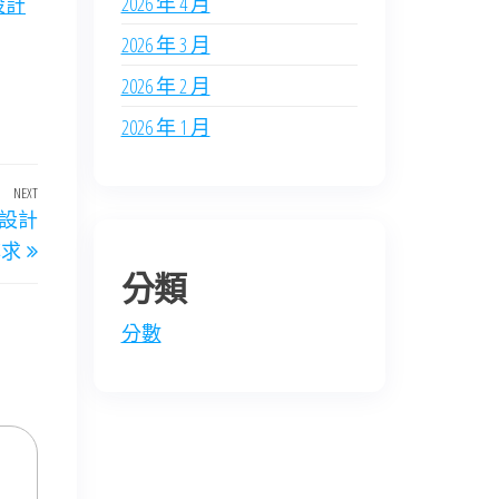
2026 年 4 月
設計
2026 年 3 月
2026 年 2 月
2026 年 1 月
NEXT
Next
修設計
Post
尋求
分類
分數