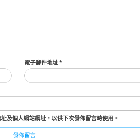
電子郵件地址
*
地址及個人網站網址，以供下次發佈留言時使用。