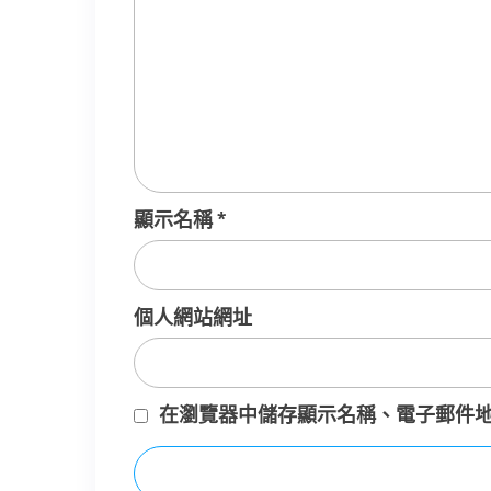
顯示名稱
*
個人網站網址
在
瀏覽器
中儲存顯示名稱、電子郵件