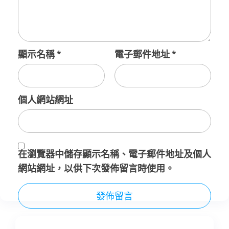
顯示名稱
*
電子郵件地址
*
個人網站網址
在
瀏覽器
中儲存顯示名稱、電子郵件地址及個人
網站網址，以供下次發佈留言時使用。