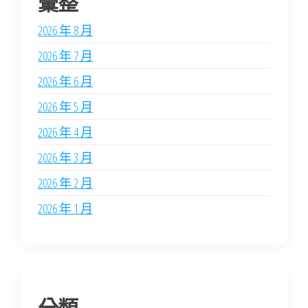
彙整
2026 年 8 月
2026 年 7 月
2026 年 6 月
2026 年 5 月
2026 年 4 月
2026 年 3 月
2026 年 2 月
2026 年 1 月
分類