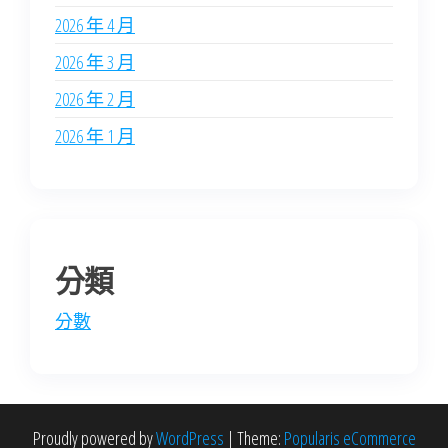
2026 年 4 月
2026 年 3 月
2026 年 2 月
2026 年 1 月
分類
分數
Proudly powered by
WordPress
|
Theme:
Popularis eCommerce