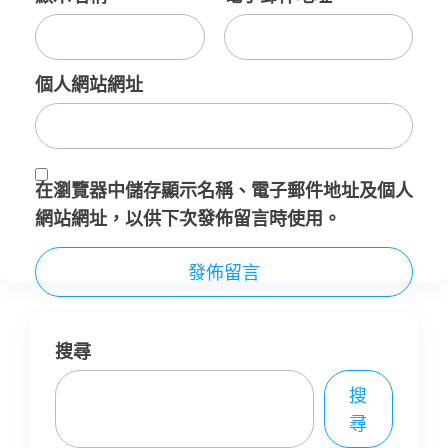
個人網站網址
在
瀏覽器
中儲存顯示名稱、電子郵件地址及個人
網站網址，以供下次發佈留言時使用。
搜尋
搜
尋