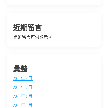
近期留言
尚無留言可供顯示。
彙整
2026 年 8 月
2026 年 7 月
2026 年 6 月
2026 年 5 月