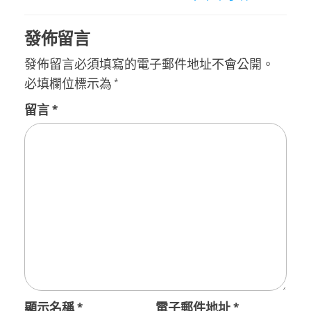
覽
發佈留言
發佈留言必須填寫的電子郵件地址不會公開。
必填欄位標示為
*
留言
*
顯示名稱
*
電子郵件地址
*