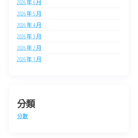
2026 年 6 月
2026 年 5 月
2026 年 4 月
2026 年 3 月
2026 年 2 月
2026 年 1 月
分類
分數