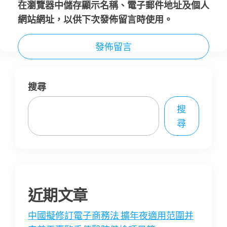
在
瀏覽器
中儲存顯示名稱、電子郵件地址及個人
網站網址，以供下次發佈留言時使用。
搜尋
搜
尋
近期文章
中國擬修訂電子商務法 擴年夜適用范圍并