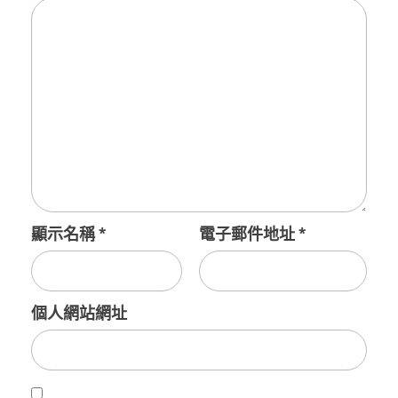
顯示名稱
*
電子郵件地址
*
個人網站網址