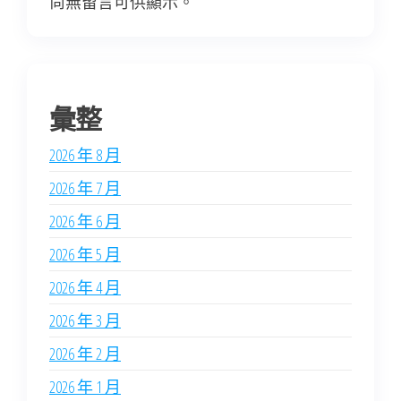
尚無留言可供顯示。
彙整
2026 年 8 月
2026 年 7 月
2026 年 6 月
2026 年 5 月
2026 年 4 月
2026 年 3 月
2026 年 2 月
2026 年 1 月