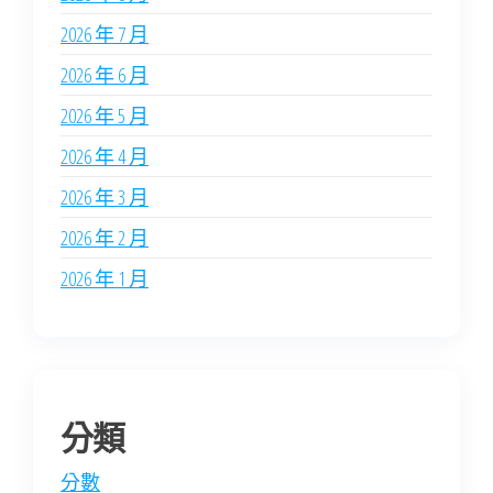
2026 年 7 月
2026 年 6 月
2026 年 5 月
2026 年 4 月
2026 年 3 月
2026 年 2 月
2026 年 1 月
分類
分數