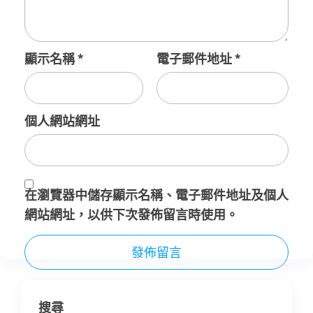
顯示名稱
*
電子郵件地址
*
個人網站網址
在
瀏覽器
中儲存顯示名稱、電子郵件地址及個人
網站網址，以供下次發佈留言時使用。
搜尋