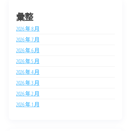
彙整
2026 年 8 月
2026 年 7 月
2026 年 6 月
2026 年 5 月
2026 年 4 月
2026 年 3 月
2026 年 2 月
2026 年 1 月