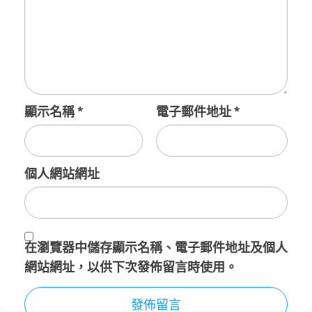
顯示名稱
*
電子郵件地址
*
個人網站網址
在
瀏覽器
中儲存顯示名稱、電子郵件地址及個人
網站網址，以供下次發佈留言時使用。