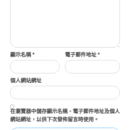
顯示名稱
*
電子郵件地址
*
個人網站網址
在
瀏覽器
中儲存顯示名稱、電子郵件地址及個人
網站網址，以供下次發佈留言時使用。