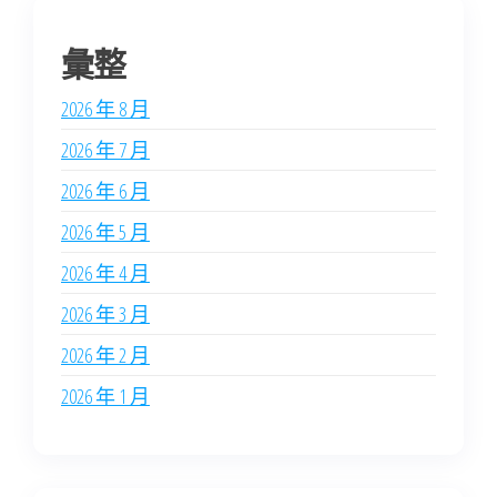
彙整
2026 年 8 月
2026 年 7 月
2026 年 6 月
2026 年 5 月
2026 年 4 月
2026 年 3 月
2026 年 2 月
2026 年 1 月