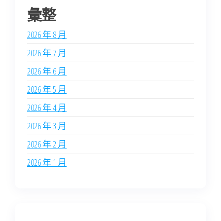
彙整
2026 年 8 月
2026 年 7 月
2026 年 6 月
2026 年 5 月
2026 年 4 月
2026 年 3 月
2026 年 2 月
2026 年 1 月