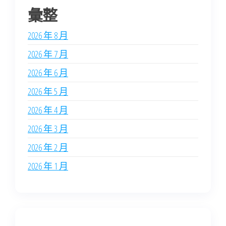
彙整
2026 年 8 月
2026 年 7 月
2026 年 6 月
2026 年 5 月
2026 年 4 月
2026 年 3 月
2026 年 2 月
2026 年 1 月