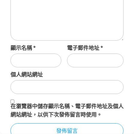
顯示名稱
*
電子郵件地址
*
個人網站網址
在
瀏覽器
中儲存顯示名稱、電子郵件地址及個人
網站網址，以供下次發佈留言時使用。