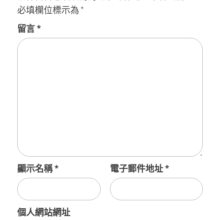
必填欄位標示為
*
留言
*
顯示名稱
*
電子郵件地址
*
個人網站網址