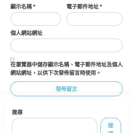
顯示名稱
*
電子郵件地址
*
個人網站網址
在
瀏覽器
中儲存顯示名稱、電子郵件地址及個人
網站網址，以供下次發佈留言時使用。
搜尋
搜