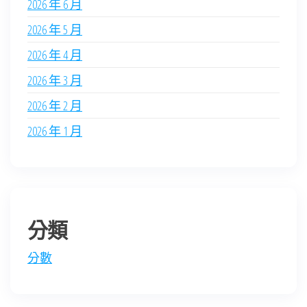
2026 年 6 月
2026 年 5 月
2026 年 4 月
2026 年 3 月
2026 年 2 月
2026 年 1 月
分類
分數