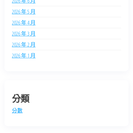
2026 年 6 月
2026 年 5 月
2026 年 4 月
2026 年 3 月
2026 年 2 月
2026 年 1 月
分類
分數