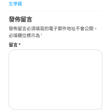
生學籍
發佈留言
發佈留言必須填寫的電子郵件地址不會公開。
必填欄位標示為
*
留言
*