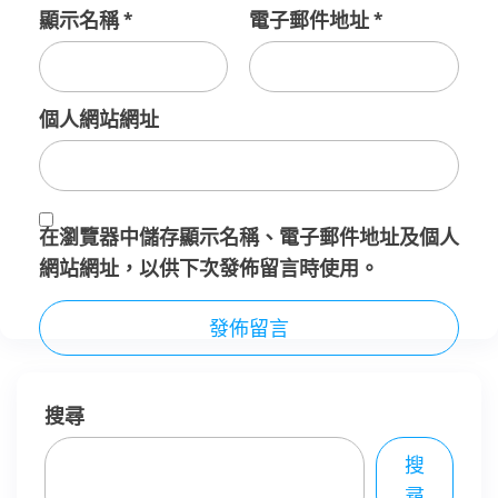
顯示名稱
*
電子郵件地址
*
個人網站網址
在
瀏覽器
中儲存顯示名稱、電子郵件地址及個人
網站網址，以供下次發佈留言時使用。
搜尋
搜
尋