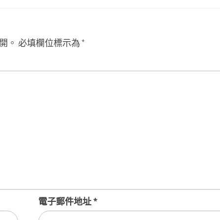
開。
必填欄位標示為
*
電子郵件地址
*