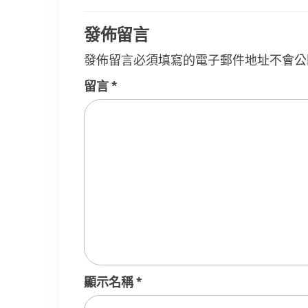
導
覽
發佈留言
發佈留言必須填寫的電子郵件地址不會公
留言
*
顯示名稱
*