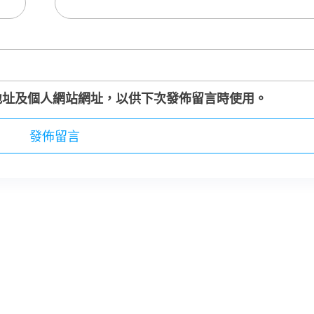
地址及個人網站網址，以供下次發佈留言時使用。