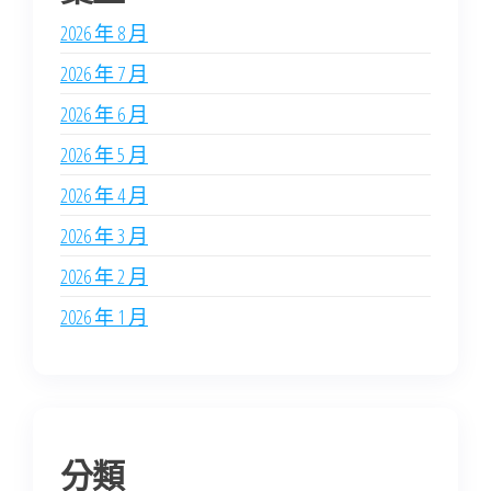
2026 年 8 月
2026 年 7 月
2026 年 6 月
2026 年 5 月
2026 年 4 月
2026 年 3 月
2026 年 2 月
2026 年 1 月
分類