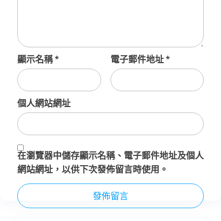
顯示名稱
*
電子郵件地址
*
個人網站網址
在
瀏覽器
中儲存顯示名稱、電子郵件地址及個人
網站網址，以供下次發佈留言時使用。