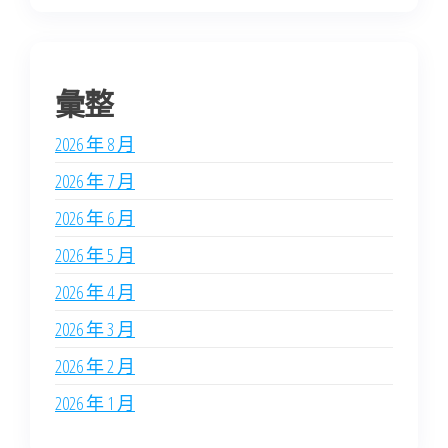
彙整
2026 年 8 月
2026 年 7 月
2026 年 6 月
2026 年 5 月
2026 年 4 月
2026 年 3 月
2026 年 2 月
2026 年 1 月