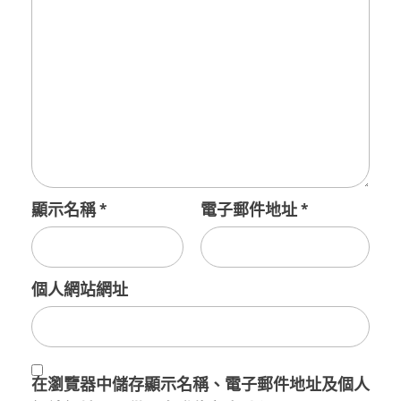
顯示名稱
*
電子郵件地址
*
個人網站網址
在
瀏覽器
中儲存顯示名稱、電子郵件地址及個人