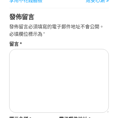
享用不花錢體檢
底安心涮
覽
發佈留言
發佈留言必須填寫的電子郵件地址不會公開。
必填欄位標示為
*
留言
*