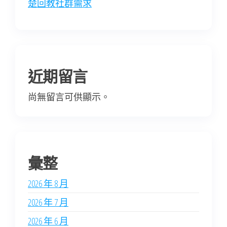
楚回教社群需求
近期留言
尚無留言可供顯示。
彙整
2026 年 8 月
2026 年 7 月
2026 年 6 月