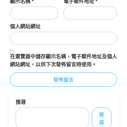
顯示名稱
*
電子郵件地址
*
個人網站網址
在
瀏覽器
中儲存顯示名稱、電子郵件地址及個人
網站網址，以供下次發佈留言時使用。
搜尋
搜
尋