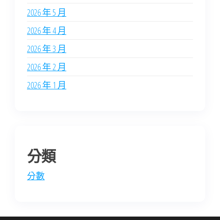
2026 年 5 月
2026 年 4 月
2026 年 3 月
2026 年 2 月
2026 年 1 月
分類
分數