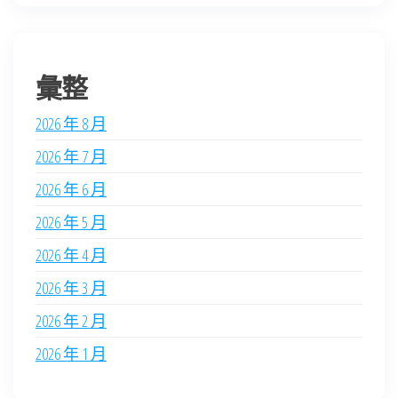
彙整
2026 年 8 月
2026 年 7 月
2026 年 6 月
2026 年 5 月
2026 年 4 月
2026 年 3 月
2026 年 2 月
2026 年 1 月