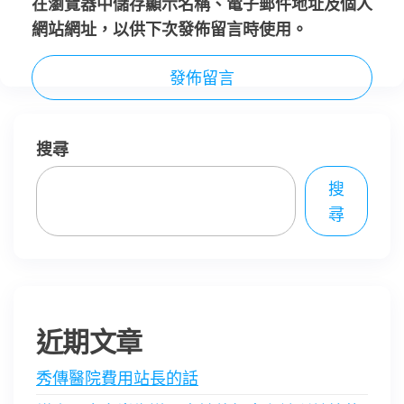
在
瀏覽器
中儲存顯示名稱、電子郵件地址及個人
網站網址，以供下次發佈留言時使用。
搜尋
搜
尋
近期文章
秀傳醫院費用站長的話