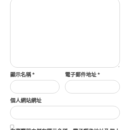
顯示名稱
*
電子郵件地址
*
個人網站網址