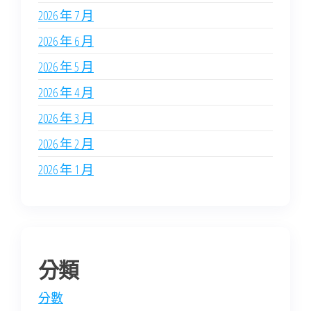
2026 年 7 月
2026 年 6 月
2026 年 5 月
2026 年 4 月
2026 年 3 月
2026 年 2 月
2026 年 1 月
分類
分數