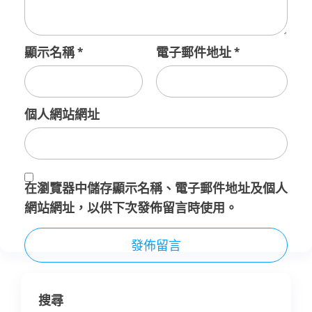
顯示名稱
*
電子郵件地址
*
個人網站網址
在
瀏覽器
中儲存顯示名稱、電子郵件地址及個人
網站網址，以供下次發佈留言時使用。
搜尋