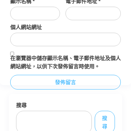
顯示名稱
*
電子郵件地址
*
個人網站網址
在
瀏覽器
中儲存顯示名稱、電子郵件地址及個人
網站網址，以供下次發佈留言時使用。
搜尋
搜
尋