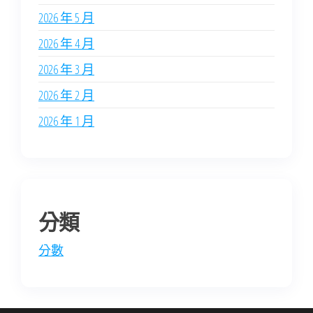
2026 年 5 月
2026 年 4 月
2026 年 3 月
2026 年 2 月
2026 年 1 月
分類
分數