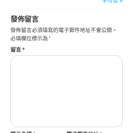
手可及
發佈留言
發佈留言必須填寫的電子郵件地址不會公開。
必填欄位標示為
*
留言
*