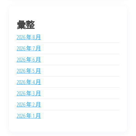
彙整
2026 年 8 月
2026 年 7 月
2026 年 6 月
2026 年 5 月
2026 年 4 月
2026 年 3 月
2026 年 2 月
2026 年 1 月