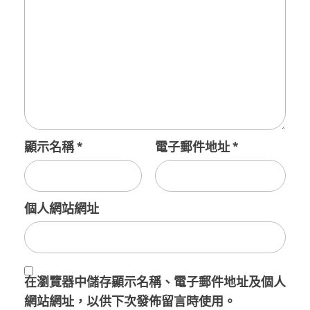
顯示名稱
*
電子郵件地址
*
個人網站網址
在
瀏覽器
中儲存顯示名稱、電子郵件地址及個人
網站網址，以供下次發佈留言時使用。