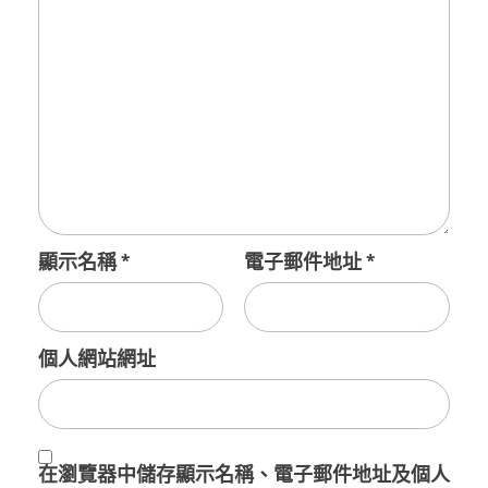
顯示名稱
*
電子郵件地址
*
個人網站網址
在
瀏覽器
中儲存顯示名稱、電子郵件地址及個人