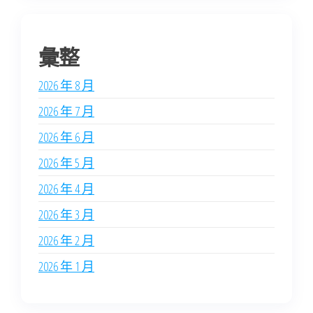
彙整
2026 年 8 月
2026 年 7 月
2026 年 6 月
2026 年 5 月
2026 年 4 月
2026 年 3 月
2026 年 2 月
2026 年 1 月