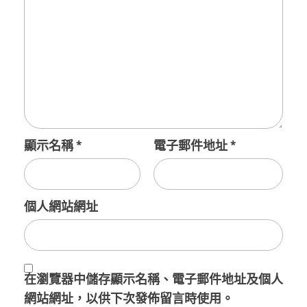
顯示名稱
*
電子郵件地址
*
個人網站網址
在
瀏覽器
中儲存顯示名稱、電子郵件地址及個人
網站網址，以供下次發佈留言時使用。