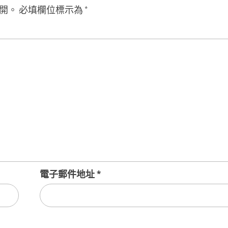
開。
必填欄位標示為
*
電子郵件地址
*