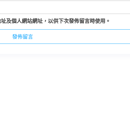
地址及個人網站網址，以供下次發佈留言時使用。