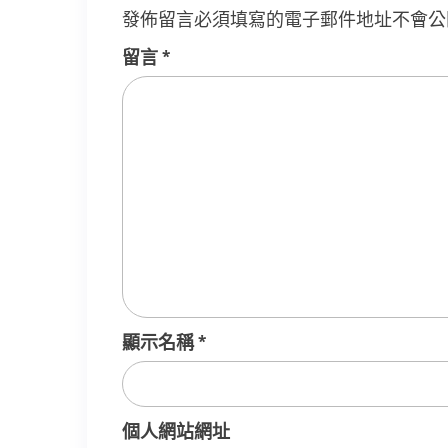
發佈留言必須填寫的電子郵件地址不會公
留言
*
顯示名稱
*
個人網站網址