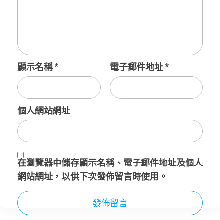
顯示名稱
*
電子郵件地址
*
個人網站網址
在
瀏覽器
中儲存顯示名稱、電子郵件地址及個人
網站網址，以供下次發佈留言時使用。