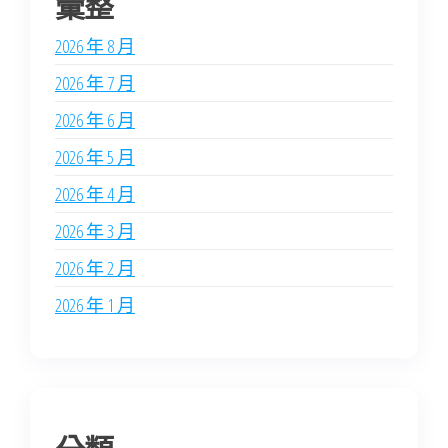
彙整
2026 年 8 月
2026 年 7 月
2026 年 6 月
2026 年 5 月
2026 年 4 月
2026 年 3 月
2026 年 2 月
2026 年 1 月