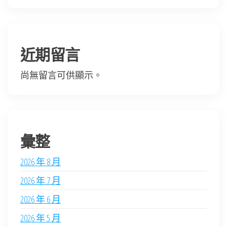
近期留言
尚無留言可供顯示。
彙整
2026 年 8 月
2026 年 7 月
2026 年 6 月
2026 年 5 月