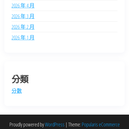
2026 年 4 月
2026 年 3 月
2026 年 2 月
2026 年 1 月
分類
分數
Proudly powered by
WordPress
|
Theme:
Popularis eCommerce