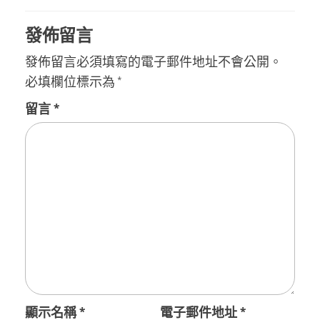
發佈留言
發佈留言必須填寫的電子郵件地址不會公開。
必填欄位標示為
*
留言
*
顯示名稱
*
電子郵件地址
*