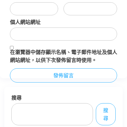
個人網站網址
在
瀏覽器
中儲存顯示名稱、電子郵件地址及個人
網站網址，以供下次發佈留言時使用。
搜尋
搜
尋