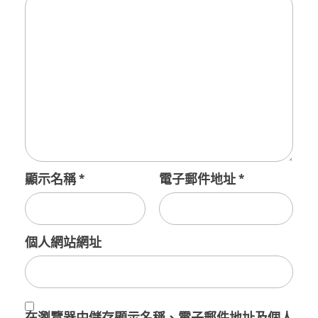
顯示名稱
*
電子郵件地址
*
個人網站網址
在
瀏覽器
中儲存顯示名稱、電子郵件地址及個人