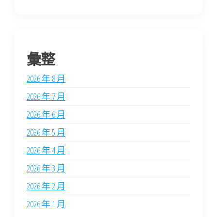
彙整
2026 年 8 月
2026 年 7 月
2026 年 6 月
2026 年 5 月
2026 年 4 月
2026 年 3 月
2026 年 2 月
2026 年 1 月