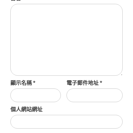
顯示名稱
*
電子郵件地址
*
個人網站網址