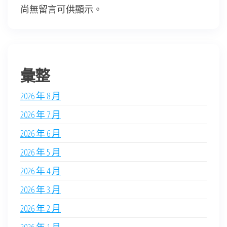
尚無留言可供顯示。
彙整
2026 年 8 月
2026 年 7 月
2026 年 6 月
2026 年 5 月
2026 年 4 月
2026 年 3 月
2026 年 2 月