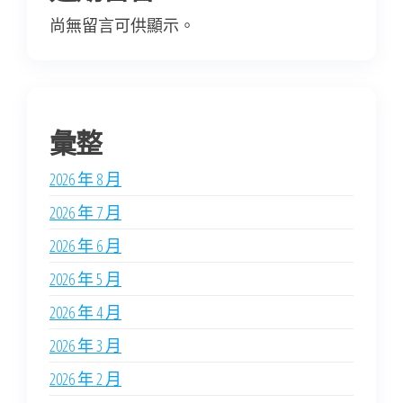
尚無留言可供顯示。
彙整
2026 年 8 月
2026 年 7 月
2026 年 6 月
2026 年 5 月
2026 年 4 月
2026 年 3 月
2026 年 2 月