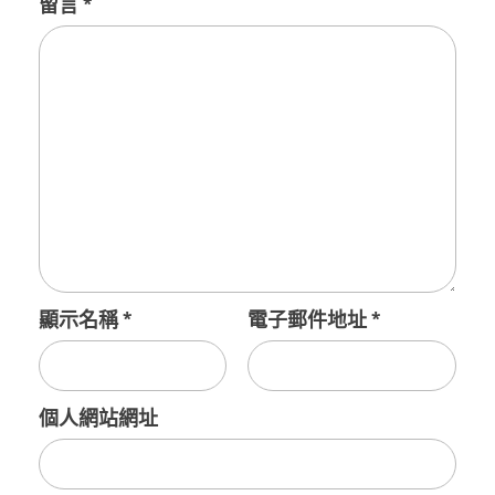
留言
*
顯示名稱
*
電子郵件地址
*
個人網站網址