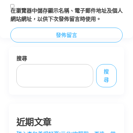
在
瀏覽器
中儲存顯示名稱、電子郵件地址及個人
網站網址，以供下次發佈留言時使用。
搜尋
搜
尋
近期文章